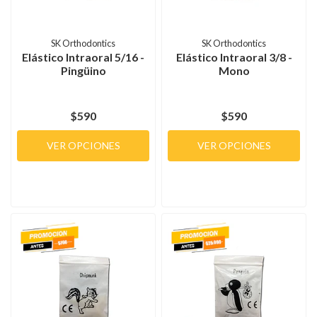
SK Orthodontics
SK Orthodontics
Elástico Intraoral 5/16 -
Elástico Intraoral 3/8 -
Pingüino
Mono
$590
$590
VER OPCIONES
VER OPCIONES