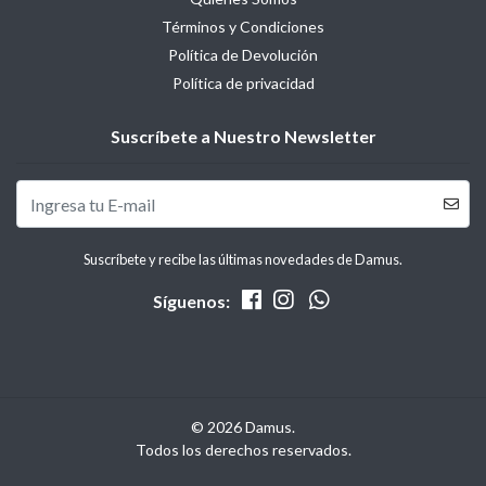
Términos y Condiciones
Política de Devolución
Política de privacidad
Suscríbete a Nuestro Newsletter
Suscríbete y recibe las últimas novedades de Damus.
Síguenos:
© 2026 Damus.
Todos los derechos reservados.