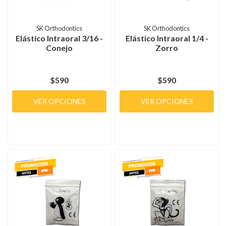
SK Orthodontics
SK Orthodontics
Elástico Intraoral 3/16 -
Elástico Intraoral 1/4 -
Conejo
Zorro
$590
$590
VER OPCIONES
VER OPCIONES