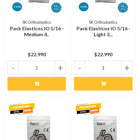
SK Orthodontics
SK Orthodontics
Pack Elasticos IO 5/16 -
Pack Elasticos IO 5/16 -
Medium 4..
Light 3,..
$22.990
$22.990
-
+
-
+