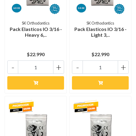
SK Orthodontics
SK Orthodontics
Pack Elasticos IO 3/16 -
Pack Elasticos IO 3/16 -
Heavy 6,..
Light 3,..
$22.990
$22.990
-
+
-
+