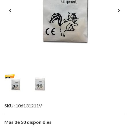
SKU:
106131211V
Más de 50 disponibles