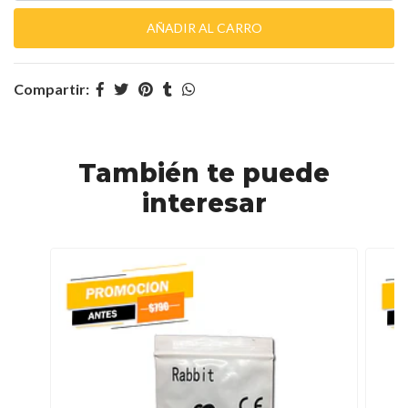
Compartir:
También te puede
interesar