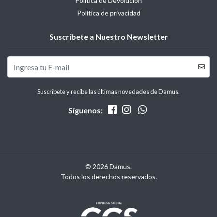
Política de Devolución
Política de privacidad
Suscríbete a Nuestro Newsletter
Suscríbete y recibe las últimas novedades de Damus.
Síguenos:
© 2026 Damus.
Todos los derechos reservados.