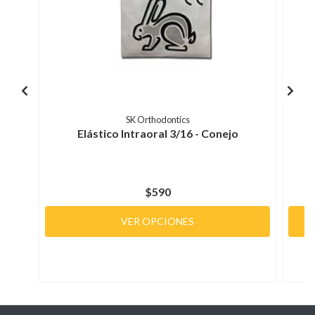
SK Orthodontics
Elástico Intraoral 3/16 - Conejo
$590
VER OPCIONES