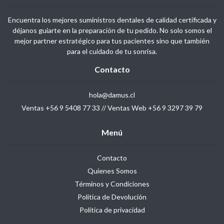
Encuentra los mejores suministros dentales de calidad certificada y
déjanos guiarte en la preparación de tu pedido. No solo somos el
mejor partner estratégico para tus pacientes sino que también
para el cuidado de tu sonrisa.
Contacto
hola@damus.cl
Ventas +56 9 5408 77 33 // Ventas Web +56 9 3297 39 79
Menú
Contacto
Quienes Somos
Términos y Condiciones
Política de Devolución
Política de privacidad