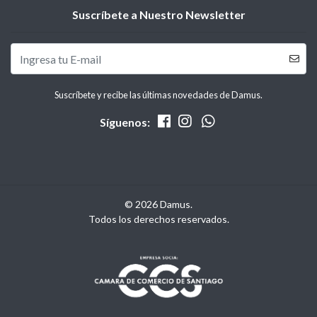
Suscríbete a Nuestro Newsletter
Suscríbete y recibe las últimas novedades de Damus.
Síguenos:
© 2026 Damus.
Todos los derechos reservados.