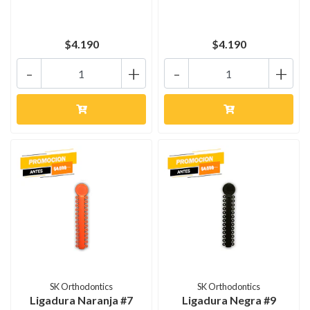
$4.190
$4.190
-
+
-
+
SK Orthodontics
SK Orthodontics
Ligadura Naranja #7
Ligadura Negra #9