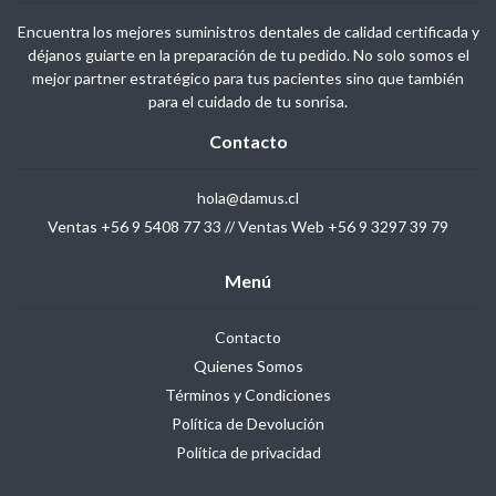
Encuentra los mejores suministros dentales de calidad certificada y
déjanos guiarte en la preparación de tu pedido. No solo somos el
mejor partner estratégico para tus pacientes sino que también
para el cuidado de tu sonrisa.
Contacto
hola@damus.cl
Ventas +56 9 5408 77 33 // Ventas Web +56 9 3297 39 79
Menú
Contacto
Quienes Somos
Términos y Condiciones
Política de Devolución
Política de privacidad