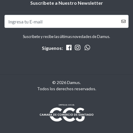
Suscríbete a Nuestro Newsletter
Suscríbete y recibe las últimas novedades de Damus.
Síguenos:
© 2026 Damus.
Todos los derechos reservados.