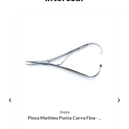
Impex
Pinza Mathieu Punta Curva Fina - ..