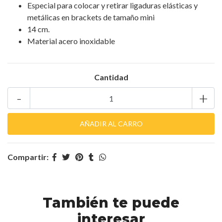
Especial para colocar y retirar ligaduras elásticas y
metálicas en brackets de tamaño mini
14 cm.
Material acero inoxidable
Cantidad
-
+
Compartir:
También te puede
interesar