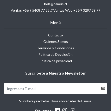
hola@damus.cl
Ventas +56 9 5408 77 33 // Ventas Web +56 9 3297 39 79
Menú
Contacto
Quienes Somos
Términos y Condiciones
Política de Devolución
Política de privacidad
Suscríbete a Nuestro Newsletter
Suscríbete y recibe las últimas novedades de Damus.
Síguenos: