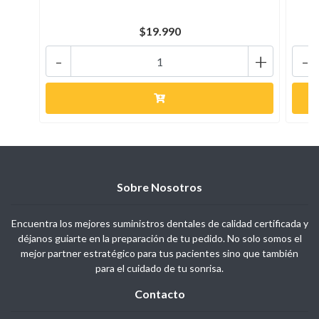
$19.990
-
+
-
Sobre Nosotros
Encuentra los mejores suministros dentales de calidad certificada y
déjanos guiarte en la preparación de tu pedido. No solo somos el
mejor partner estratégico para tus pacientes sino que también
para el cuidado de tu sonrisa.
Contacto