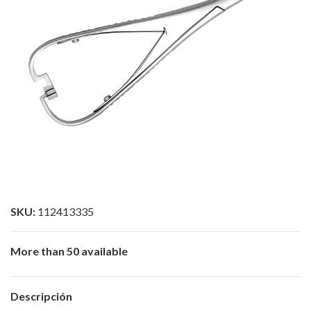
SKU:
112413335
More than 50 available
Descripción