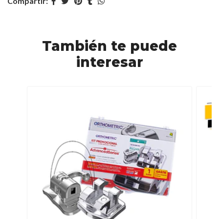
Compartir:
También te puede
interesar