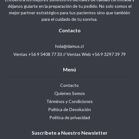
déjanos guiarte en la preparación de tu pedido. No solo somos el
mejor partner estratégico para tus pacientes sino que también
para el cuidado de tu sonrisa.
Contacto
hola@damus.cl
Ventas +56 9 5408 77 33 // Ventas Web +56 9 3297 39 79
Menú
Contacto
Quienes Somos
Términos y Condiciones
Política de Devolución
Política de privacidad
Suscríbete a Nuestro Newsletter