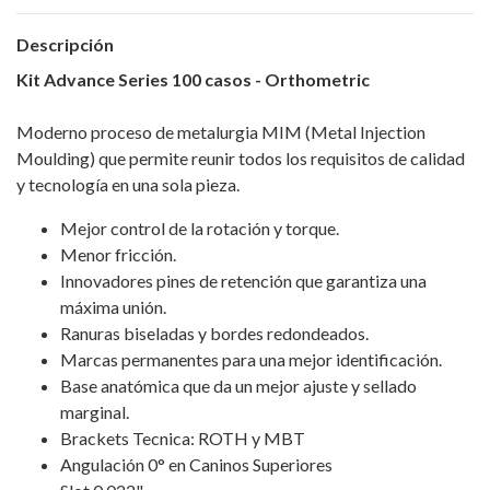
Descripción
Kit Advance Series 100 casos - Orthometric
Moderno proceso de metalurgia MIM (Metal Injection
Moulding) que permite reunir todos los requisitos de calidad
y tecnología en una sola pieza.
Mejor control de la rotación y torque.
Menor fricción.
Innovadores pines de retención que garantiza una
máxima unión.
Ranuras biseladas y bordes redondeados.
Marcas permanentes para una mejor identificación.
Base anatómica que da un mejor ajuste y sellado
marginal.
Brackets Tecnica: ROTH y MBT
Angulación 0° en Caninos Superiores