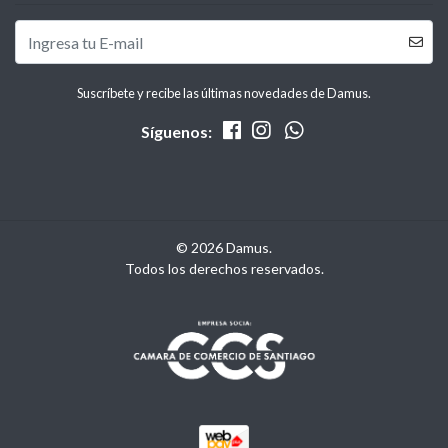
Suscríbete y recibe las últimas novedades de Damus.
Síguenos:
© 2026 Damus.
Todos los derechos reservados.