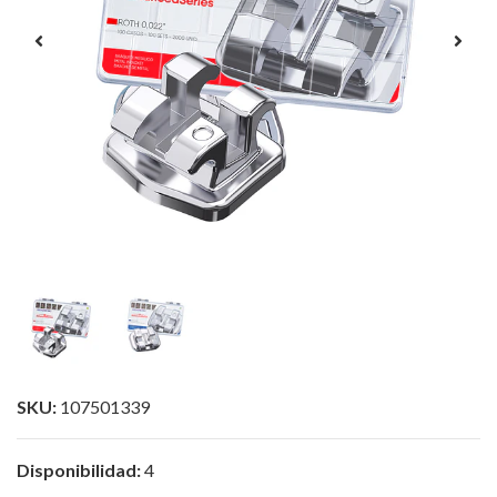
SKU:
107501339
Disponibilidad:
4