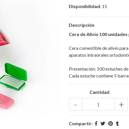
Disponibilidad:
15
Descripción
Cera de Alivio 100 unidades 
Cera comestible de alivio para 
aparatos intraorales ortodonti
Presentación: 100 estuches de 
Cada estuche contiene 5 barras
Cantidad
-
+
Compartir: