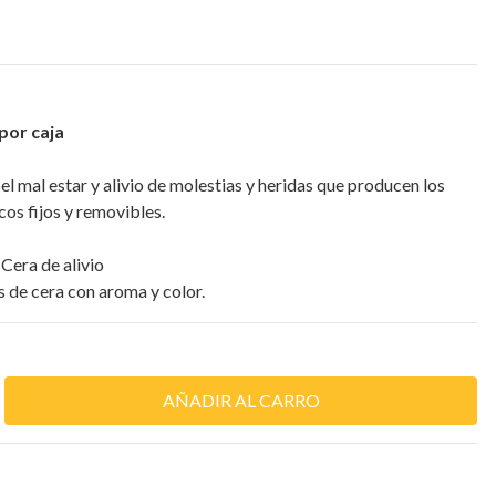
por caja
el mal estar y alivio de molestias y heridas que producen los
cos fijos y removibles.
Cera de alivio
 de cera con aroma y color.