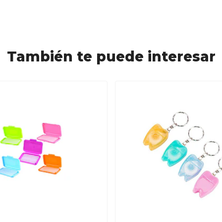
También te puede interesar