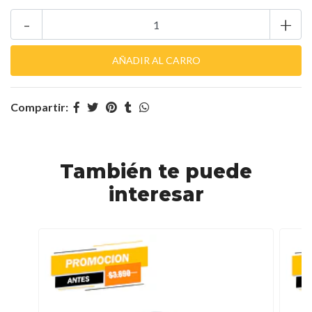
-
+
Compartir:
También te puede
interesar