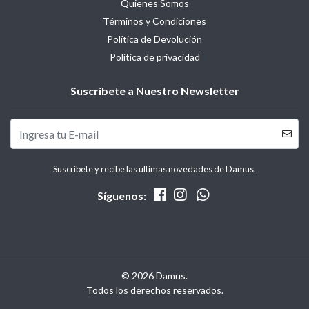
Quienes Somos
Términos y Condiciones
Política de Devolución
Política de privacidad
Suscríbete a Nuestro Newsletter
Suscríbete y recibe las últimas novedades de Damus.
Síguenos:
© 2026 Damus.
Todos los derechos reservados.