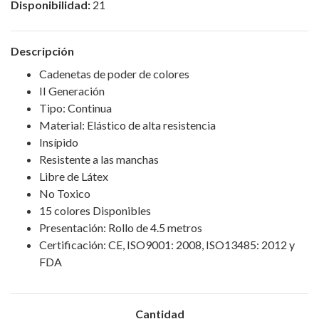
Disponibilidad:
21
Descripción
Cadenetas de poder de colores
II Generación
Tipo: Continua
Material: Elástico de alta resistencia
Insípido
Resistente a las manchas
Libre de Látex
No Toxico
15 colores Disponibles
Presentación: Rollo de 4.5 metros
Certificación: CE, ISO9001: 2008, ISO13485: 2012 y
FDA
Cantidad