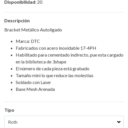
Disponibilidad:
20
Descripción
Bracket Metálico Autoligado
Marca: DTC
Fabricados con acero inoxidable 17-4PH
Habilitado para cementado indirecto, pue esta cargado
en la biblioteca de 3shape
El número de cada pieza está grabado
Tamaño mini lo que reduce las molestias
Soldado con Laser
Base Mesh Arenada
Tipo