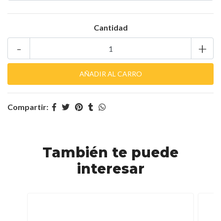
Cantidad
-
+
Compartir:
También te puede
interesar