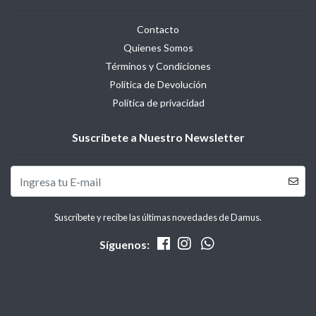
Contacto
Quienes Somos
Términos y Condiciones
Política de Devolución
Política de privacidad
Suscríbete a Nuestro Newsletter
Suscríbete y recibe las últimas novedades de Damus.
Síguenos: